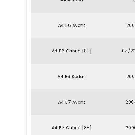
A4 B6 Avant
200
A4 B6 Cabrio [8H]
04/2
A4 B6 Sedan
200
A4 B7 Avant
200
A4 B7 Cabrio [8H]
200