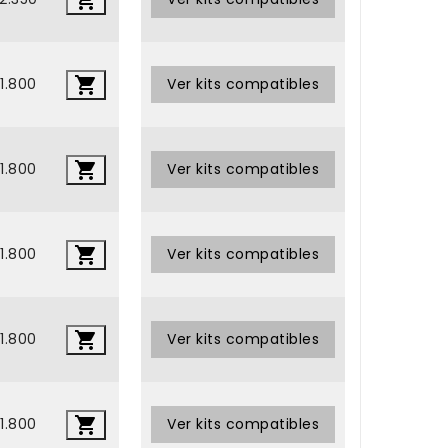


1.800
•
Ver kits compatibles

1.800
•
Ver kits compatibles

1.800
•
Ver kits compatibles

1.800
•
Ver kits compatibles

1.800
•
Ver kits compatibles