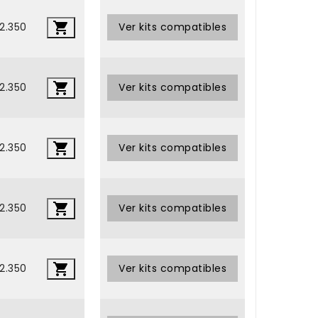

2.350
•
Ver kits compatibles

2.350
•
Ver kits compatibles

2.350
•
Ver kits compatibles

2.350
•
Ver kits compatibles

2.350
•
Ver kits compatibles