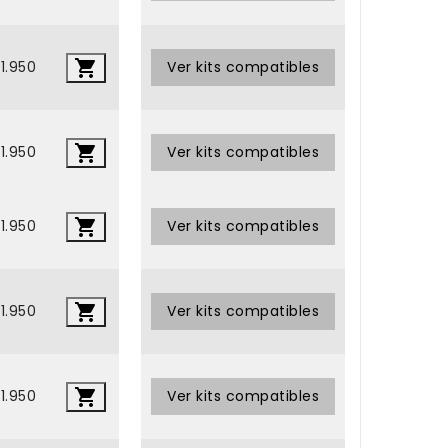

1.950
•
Ver kits compatibles

1.950
Ver kits compatibles
•

1.950
Ver kits compatibles

1.950
•
Ver kits compatibles

1.950
•
Ver kits compatibles