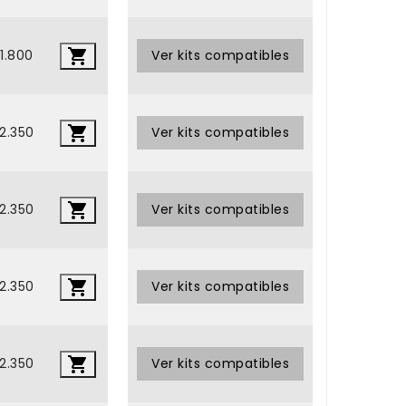

1.800
•
Ver kits compatibles

2.350
•
Ver kits compatibles

2.350
•
Ver kits compatibles

2.350
•
Ver kits compatibles

2.350
•
Ver kits compatibles