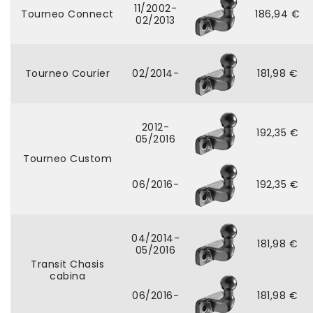
11/2002-
Tourneo Connect
186,94 €
02/2013
Tourneo Courier
02/2014-
181,98 €
2012-
192,35 €
05/2016
Tourneo Custom
06/2016-
192,35 €
04/2014-
181,98 €
05/2016
Transit Chasis
cabina
06/2016-
181,98 €