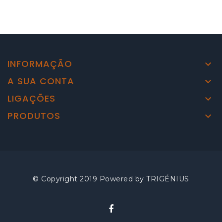
INFORMAÇÃO

A SUA CONTA

LIGAÇÕES

PRODUTOS

© Copyright 2019 Powered by
TRIGÉNIUS