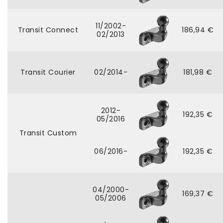
11/2002-
Transit Connect
186,94 €
02/2013
Transit Courier
02/2014-
181,98 €
2012-
192,35 €
05/2016
Transit Custom
06/2016-
192,35 €
04/2000-
169,37 €
05/2006