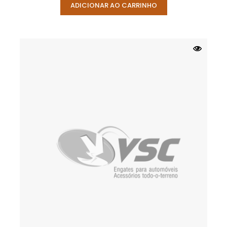
ADICIONAR AO CARRINHO