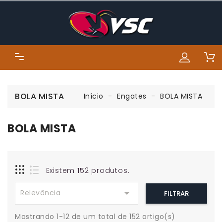
BOLA MISTA
Início
Engates
BOLA MISTA
BOLA MISTA
Existem 152 produtos.

Relevância
FILTRAR
Mostrando 1-12 de um total de 152 artigo(s)