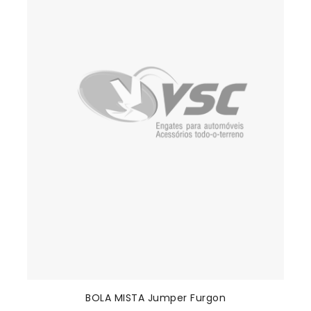
BOLA MISTA Jumper Furgon