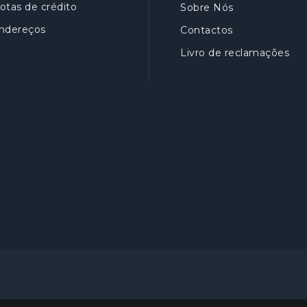
otas de crédito
Sobre Nós
ndereços
Contactos
Livro de reclamações