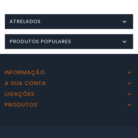
ATRELADOS

PRODUTOS POPULARES

INFORMAÇÃO

A SUA CONTA

LIGAÇÕES

PRODUTOS
