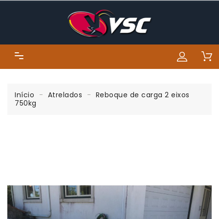
Início
Atrelados
Reboque de carga 2 eixos
750kg