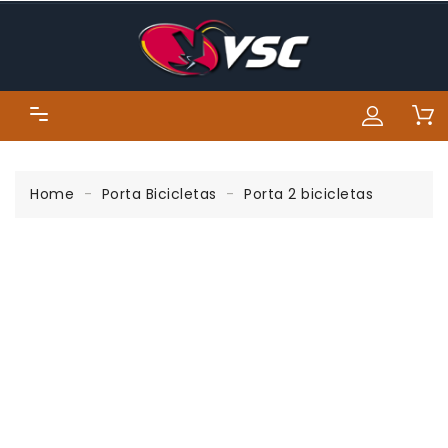
Home
Porta Bicicletas
Porta 2 bicicletas