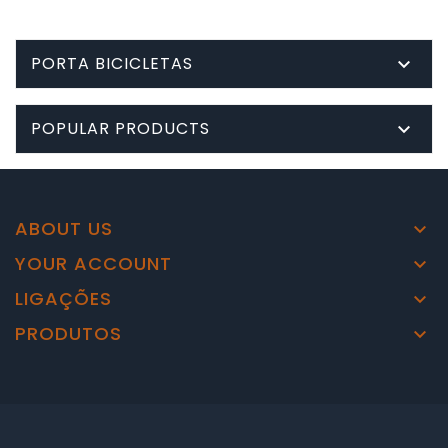
PORTA BICICLETAS

POPULAR PRODUCTS

ABOUT US

YOUR ACCOUNT

LIGAÇÕES

PRODUTOS
