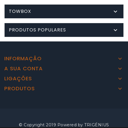
TOWBOX

PRODUTOS POPULARES

INFORMAÇÃO

A SUA CONTA

LIGAÇÕES

PRODUTOS

© Copyright 2019 Powered by
TRIGÉNIUS