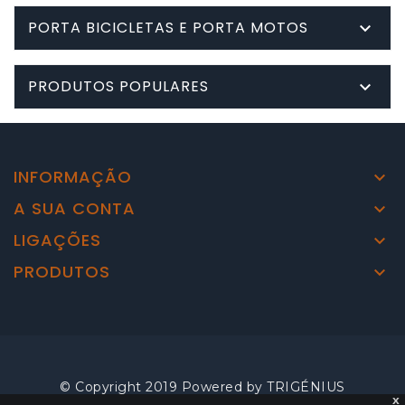
PORTA BICICLETAS E PORTA MOTOS

PRODUTOS POPULARES

INFORMAÇÃO

A SUA CONTA

LIGAÇÕES

PRODUTOS

© Copyright 2019 Powered by
TRIGÉNIUS
x