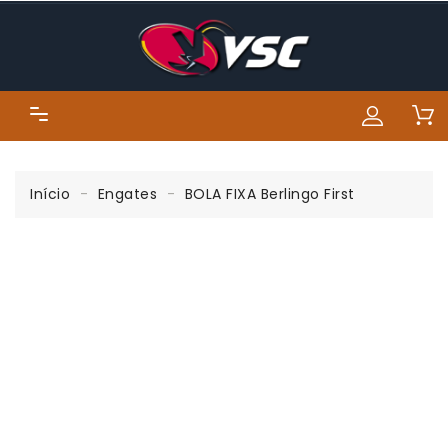
Início
Engates
BOLA FIXA Berlingo First